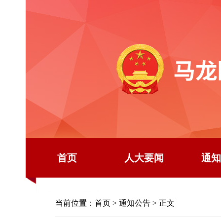
首页
人大要闻
通知
当前位置：
首页
>
通知公告
> 正文