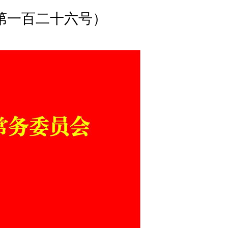
第一百二十六号）