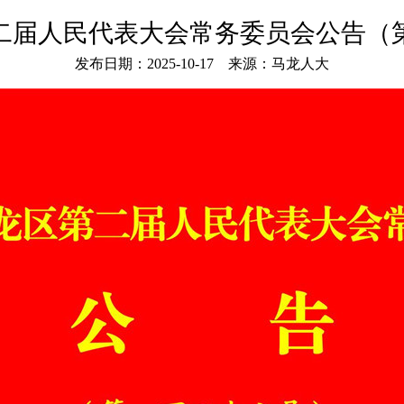
二届人民代表大会常务委员会公告（
发布日期：2025-10-17 来源：马龙人大