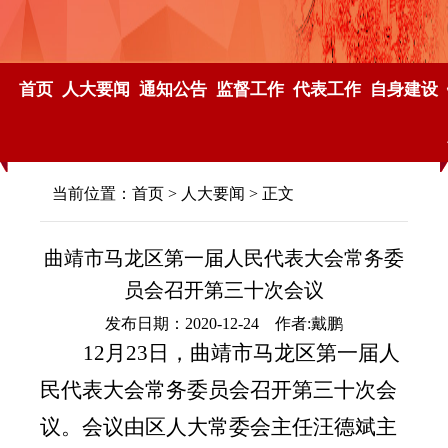
首页
人大要闻
通知公告
监督工作
代表工作
自身建设
当前位置：
首页
>
人大要闻
> 正文
曲靖市马龙区第一届人民代表大会常务委
员会召开第三十次会议
发布日期：2020-12-24 作者:戴鹏
12月23日，曲靖市马龙区第一届人
民代表大会常务委员会召开第三十次会
议。会议由区人大常委会主任汪德斌主