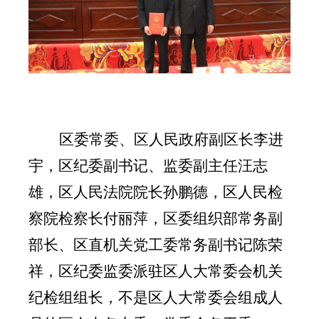
区委常委、区人民政府副区长李进
宇，区纪委副书记、监委副主任汪志
雄，区人民法院院长孙鹏德，区人民检
察院检察长付丽萍，区委组织部常务副
部长、区直机关党工委常务副书记陈荣
祥，区纪委监委派驻区人大常委会机关
纪检组组长
，
不是区人大常委会组成人