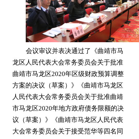
会议审议并表决通过了《曲靖市马
龙区人民代表大会常务委员会关于批准
曲靖市马龙区
2020年区级财政预算调整
方案的决议（草案）》《曲靖市马龙区
人民代表大会常务委员会关于批准曲靖
市马龙区2020年地方政府债务限额的决
议（草案）》《曲靖市马龙区人民代表
大会常务委员会关于接受范华等四名同