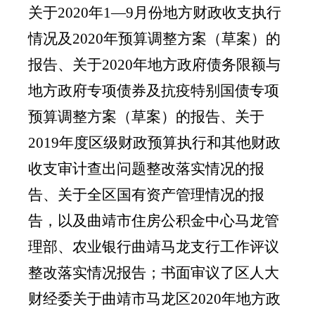
关于2020年1—9月份地方财政收支执行
情况及2020年预算调整方案（草案）的
报告、关于2020年地方政府债务限额与
地方政府专项债券及抗疫特别国债专项
预算调整方案（草案）的报告、关于
2019年度区级财政预算执行和其他财政
收支审计查出问题整改落实情况的报
告、关于全区国有资产管理情况的报
告，以及曲靖市住房公积金中心马龙管
理部、农业银行曲靖马龙支行工作评议
整改落实情况报告；书面审议了区人大
财经委关于曲靖市马龙区2020年地方政