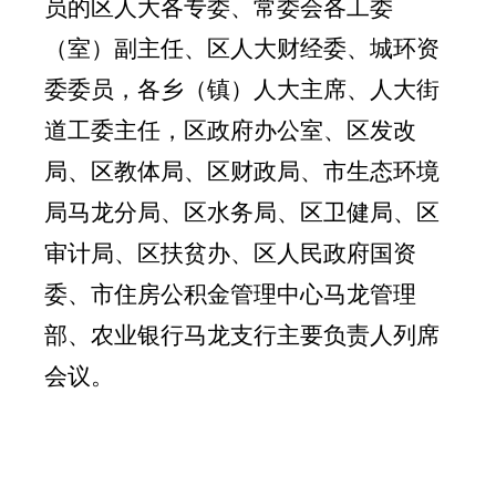
员的区人大各专委、常委会各工委
（室）副主任、区人大财经委、城环资
委委员
，
各乡（镇）人大主席、人大街
道工委主任，区政府办公室、区发改
局、区教体局、区财政局、市生态环境
局马龙分局、区水务局、区卫健局、区
审计局、区扶贫办、区人民政府国资
委、市住房公积金管理中心马龙管理
部、农业银行马龙支行主要负责人
列席
会议。