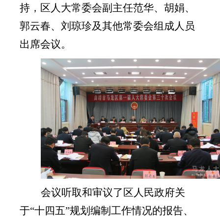
持，区人大常委会副主任范华、胡娟、
郭云春、刘琼珍及其他常委会组成人员
出席会议。
会议听取和审议了区人民政府关
于
“十四五”规划编制工作情况的报告、