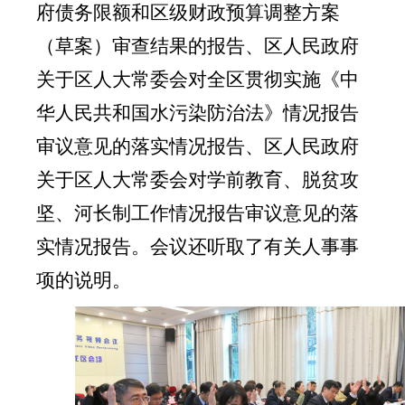
府债务限额和区级财政预算调整方案
（草案）审查结果的报告、区人民政府
关于区人大常委会对全区贯彻实施《中
华人民共和国水污染防治法》情况报告
审议意见的落实情况报告、区人民政府
关于区人大常委会对学前教育、脱贫攻
坚、河长制工作情况报告审议意见的落
实情况报告。会议还听取了有关人事事
项的说明。