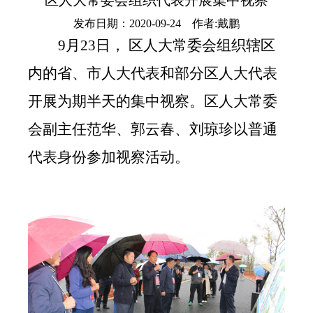
区人大常委会组织代表开展集中视察
发布日期：2020-09-24 作者:戴鹏
9月23日， 区人大常委会组织辖区
内的省、市人大代表和部分区人大代表
开展为期半天的集中视察。区人大常委
会副主任范华、郭云春、刘琼珍以普通
代表身份参加视察活动。