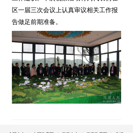
区一届三次会议上认真审议相关工作报
告做足前期准备。